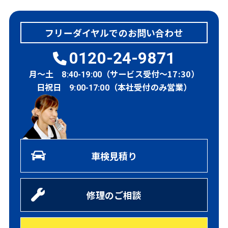
フリーダイヤルでのお問い合わせ
0120-24-9871
月～土
（サービス受付～17:30）
8:40-19:00
日祝日
（本社受付のみ営業）
9:00-17:00
車検見積り
修理のご相談