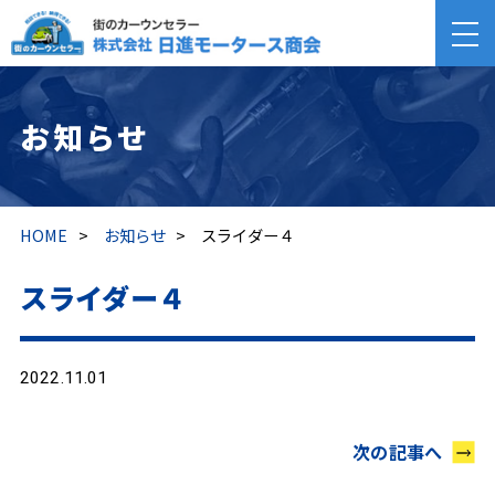
お知らせ
HOME
>
お知らせ
>
スライダー４
スライダー４
2022.11.01
次の記事へ