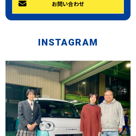
お問い合わせ
INSTAGRAM