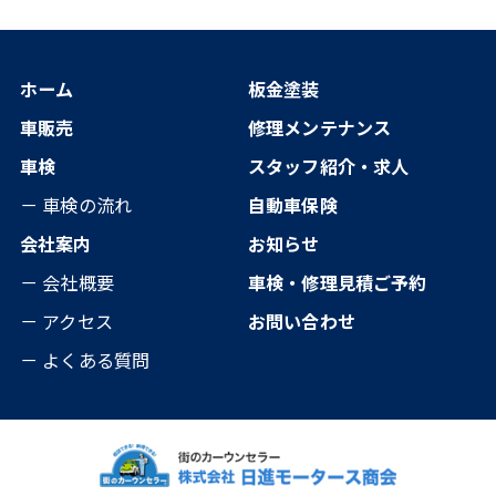
ホーム
板金塗装
車販売
修理メンテナンス
車検
スタッフ紹介・求人
－ 車検の流れ
自動車保険
会社案内
お知らせ
－ 会社概要
車検・修理見積ご予約
－ アクセス
お問い合わせ
－ よくある質問