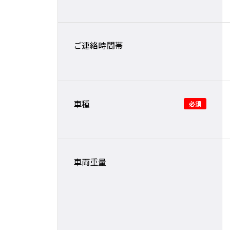
ご連絡時間帯
車種
車両重量