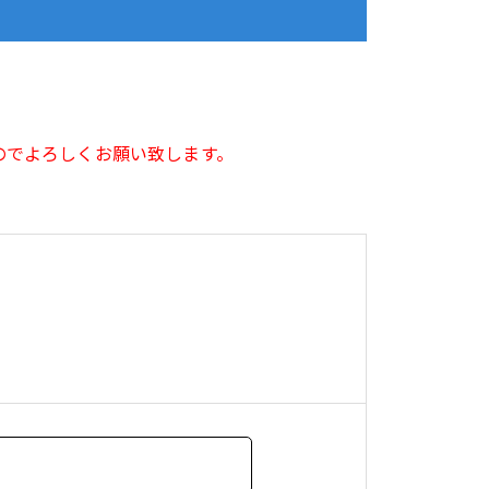
のでよろしくお願い致します。