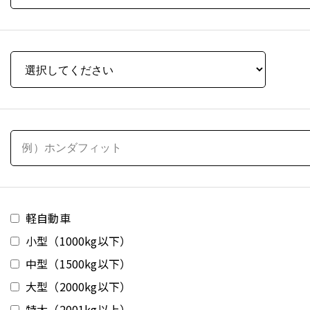
軽自動車
小型（1000kg以下）
中型（1500kg以下）
大型（2000kg以下）
特大（2001kg以上）