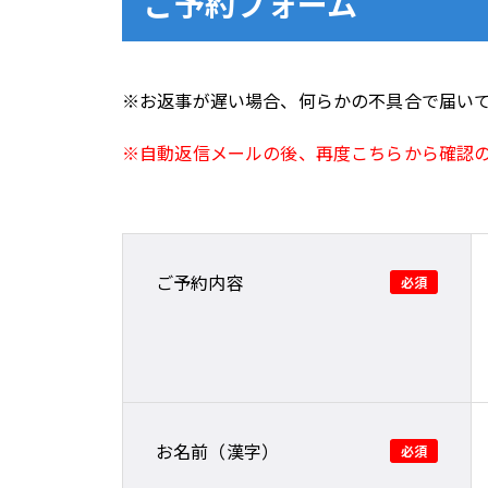
ご予約フォーム
※お返事が遅い場合、何らかの不具合で届い
※自動返信メールの後、再度こちらから確認
ご予約内容
お名前（漢字）