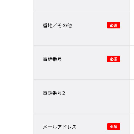
番地／その他
電話番号
電話番号2
メールアドレス