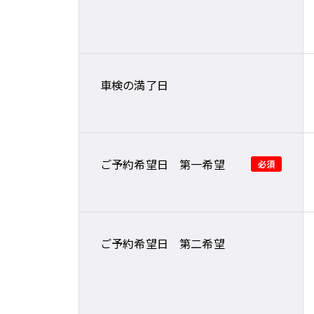
車検の満了日
ご予約希望日 第一希望
ご予約希望日 第二希望