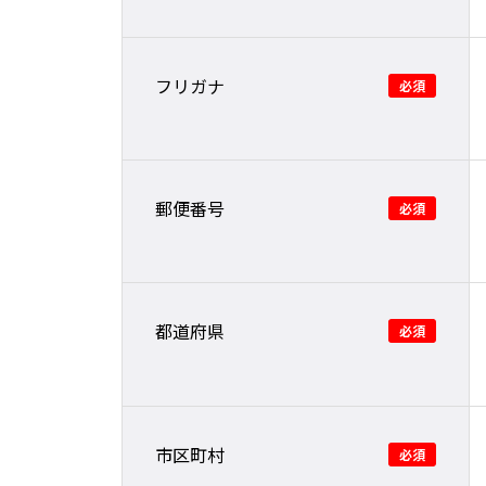
フリガナ
郵便番号
都道府県
市区町村