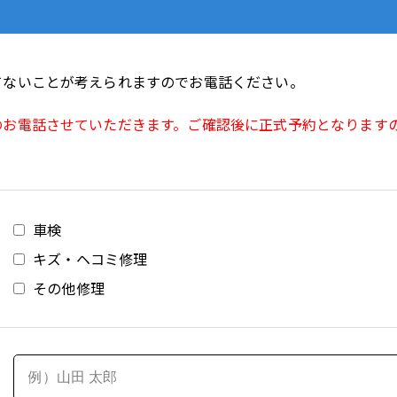
てないことが考えられますのでお電話ください。
のお電話させていただきます。ご確認後に正式予約となります
車検
キズ・ヘコミ修理
その他修理