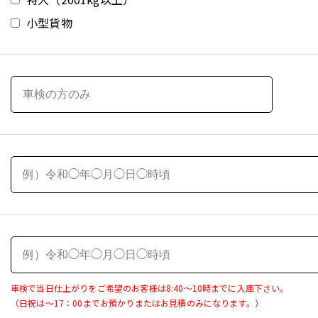
小型貨物
車検で当日仕上がりをご希望のお客様は8:40～10時までに入庫下さい。
（日祝は～17：00までお預かりまたはお見積のみになります。）