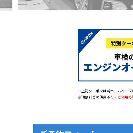
※上記クーポンは当ホームページ
※他割引との併用不可・
ご利用の