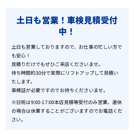
土日も営業！車検見積受付
中！
土日も営業しておりますので、お仕事の忙しい方で
も安心！
見積りだけでもぜひご来店くださいませ。
待ち時間約30分で実際にリフトアップして見積い
たします。
車検証が必要ですのでお持ちくださいませ。
※日祝は9:00-17:00本店見積等受付のみ営業、連休
の場合は休業することがございますのでお電話くだ
さい。