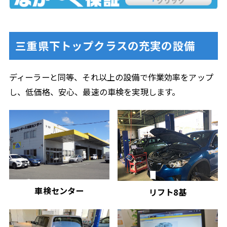
三重県下トップクラスの充実の設備
ディーラーと同等、それ以上の設備で作業効率をアップ
し、低価格、安心、最速の車検を実現します。
車検センター
リフト8基