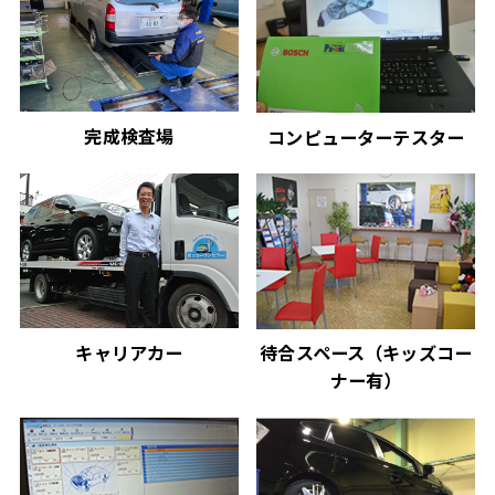
完成検査場
コンピューターテスター
キャリアカー
待合スペース（キッズコー
ナー有）