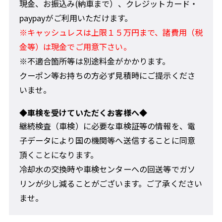
現金、お振込み(納車まで）、クレジットカード・
paypayがご利用いただけます。
※キャッシュレスは上限１５万円まで、諸費用（税
金等）は現金でご用意下さい。
※不適合箇所等は別途料金がかかります。
クーポン等お持ちの方必ず見積時にご提示くださ
いませ。
◆車検を受けていただくお客様へ◆
継続検査（車検）に必要な車検証等の情報を、電
子データにより国の機関等へ送信することに同意
頂くことになります。
冷却水の交換時や車検センターへの回送等でガソ
リンが少し減ることがございます。ご了承ください
ませ。