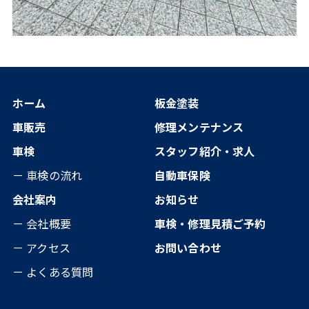
ホーム
板金塗装
車販売
修理メンテナンス
車検
スタッフ紹介・求人
－ 車検の流れ
自動車保険
会社案内
お知らせ
－ 会社概要
車検・修理見積ご予約
－ アクセス
お問い合わせ
－ よくある質問