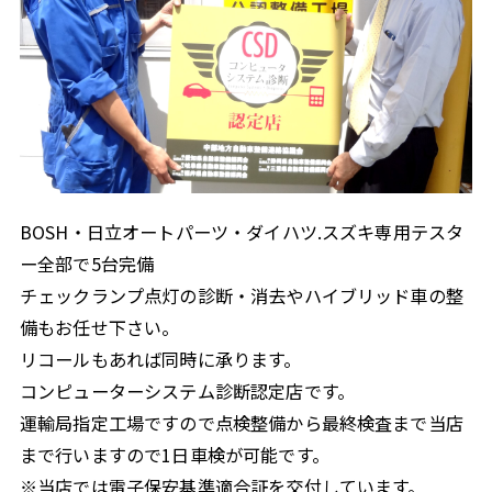
BOSH・日立オートパーツ・ダイハツ.スズキ専用テスタ
ー全部で5台完備
チェックランプ点灯の診断・消去やハイブリッド車の整
備もお任せ下さい。
リコールもあれば同時に承ります。
コンピューターシステム診断認定店です。
運輸局指定工場ですので点検整備から最終検査まで当店
まで行いますので1日車検が可能です。
※当店では電子保安基準適合証を交付しています。