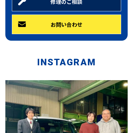
修理のご相談
お問い合わせ
INSTAGRAM