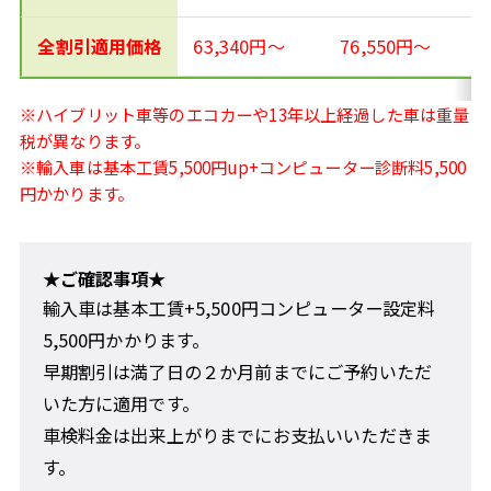
全割引適用価格
63,340円～
76,550円～
※ハイブリット車等のエコカーや13年以上経過した車は重量
税が異なります。
※輸入車は基本工賃5,500円up+コンピューター診断料5,500
円かかります。
★ご確認事項★
輸入車は基本工賃+5,500円コンピューター設定料
5,500円かかります。
早期割引は満了日の２か月前までにご予約いただ
いた方に適用です。
車検料金は出来上がりまでにお支払いいただきま
す。