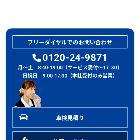
フリーダイヤルでのお問い合わせ
0120-24-9871
月～土
（サービス受付～17:30）
8:40-19:00
日祝日
（本社受付のみ営業）
9:00-17:00
車検見積り