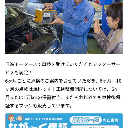
日進モータースで車検を受けていただくとアフターサー
ビスも満足！
6ヶ月ごとに点検のご案内をさせていただき、6ヶ月、18
ヶ月の点検は無料です！車検整備個所については、6ヶ
月または1万kmの保証付き、またそれ以外でも車検後保
証するプランも販売しています。