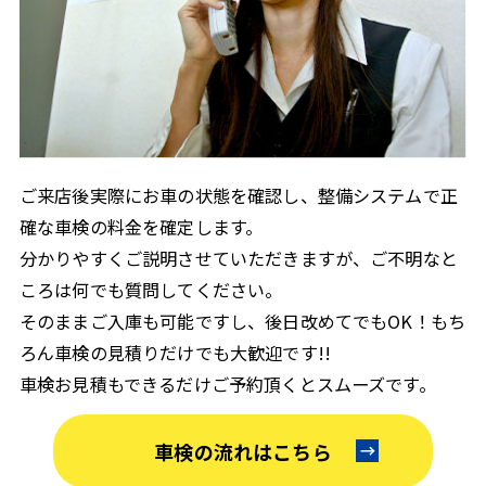
ご来店後実際にお車の状態を確認し、整備システムで正
確な車検の料金を確定します。
分かりやすくご説明させていただきますが、ご不明なと
ころは何でも質問してください。
そのままご入庫も可能ですし、後日改めてでもOK！もち
ろん車検の見積りだけでも大歓迎です!!
車検お見積もできるだけご予約頂くとスムーズです。
車検の流れはこちら