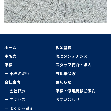
ホーム
板金塗装
車販売
修理メンテナンス
車検
スタッフ紹介・求人
－ 車検の流れ
自動車保険
会社案内
お知らせ
－ 会社概要
車検・修理見積ご予約
－ アクセス
お問い合わせ
－ よくある質問