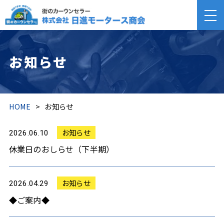
お知らせ
HOME
>
お知らせ
お知らせ
2026.06.10
休業日のおしらせ（下半期）
お知らせ
2026.04.29
◆ご案内◆