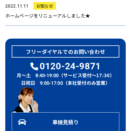
お知らせ
2022.11.11
ホームページをリニューアルしました★
フリーダイヤルでのお問い合わせ
0120-24-9871
月～土
（サービス受付～17:30）
8:40-19:00
日祝日
（本社受付のみ営業）
9:00-17:00
車検見積り