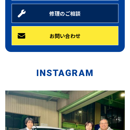
修理のご相談
お問い合わせ
INSTAGRAM