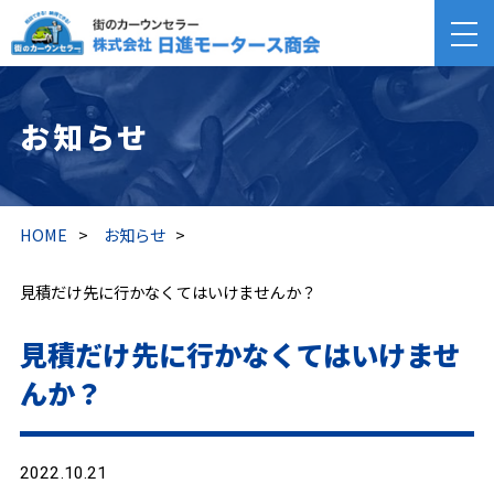
お知らせ
HOME
>
お知らせ
>
見積だけ先に行かなくてはいけませんか？
見積だけ先に行かなくてはいけませ
んか？
2022.10.21