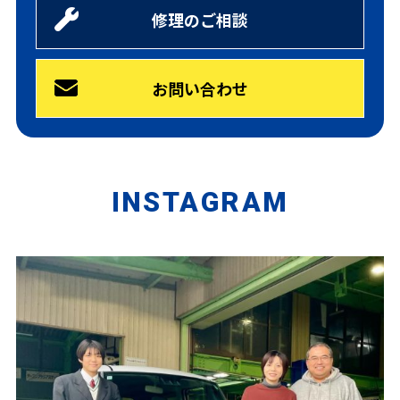
修理のご相談
お問い合わせ
INSTAGRAM