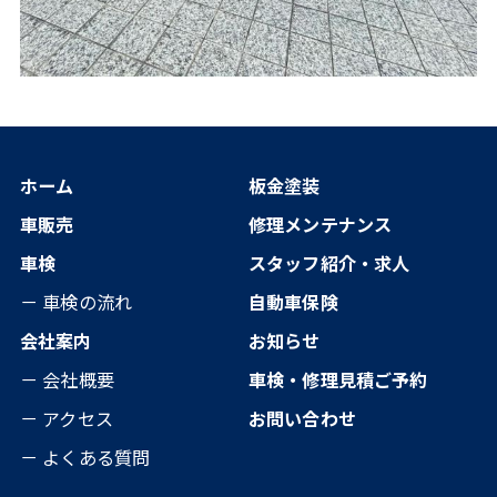
ホーム
板金塗装
車販売
修理メンテナンス
車検
スタッフ紹介・求人
－ 車検の流れ
自動車保険
会社案内
お知らせ
－ 会社概要
車検・修理見積ご予約
－ アクセス
お問い合わせ
－ よくある質問