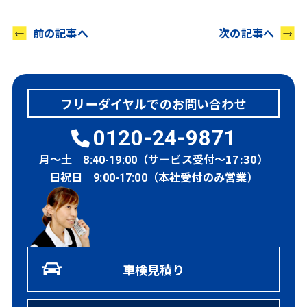
前の記事へ
次の記事へ
フリーダイヤルでのお問い合わせ
0120-24-9871
月～土
（サービス受付～17:30）
8:40-19:00
日祝日
（本社受付のみ営業）
9:00-17:00
車検見積り