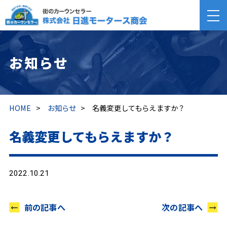
お知らせ
HOME
>
お知らせ
>
名義変更してもらえますか？
名義変更してもらえますか？
2022.10.21
前の記事へ
次の記事へ