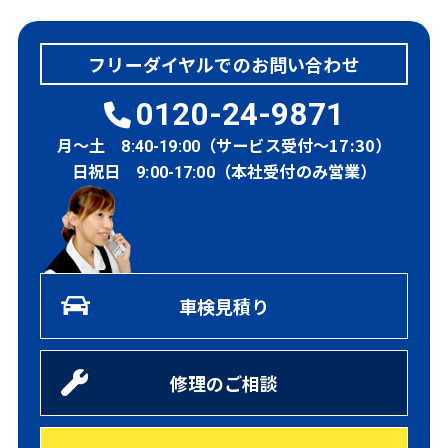
フリーダイヤルでのお問い合わせ
0120-24-9871
月～土
（サービス受付～17:30）
8:40-19:00
日祝日
（本社受付のみ営業）
9:00-17:00
車検見積り
修理のご相談