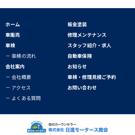
ホーム
板金塗装
車販売
修理メンテナンス
車検
スタッフ紹介・求人
－ 車検の流れ
自動車保険
会社案内
お知らせ
－ 会社概要
車検・修理見積ご予約
－ アクセス
お問い合わせ
－ よくある質問