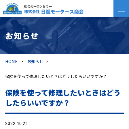
お知らせ
HOME
>
お知らせ
>
保険を使って修理したいときはどうしたらいいですか？
保険を使って修理したいときはどう
したらいいですか？
2022.10.21