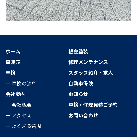
ホーム
板金塗装
車販売
修理メンテナンス
車検
スタッフ紹介・求人
－ 車検の流れ
自動車保険
会社案内
お知らせ
－ 会社概要
車検・修理見積ご予約
－ アクセス
お問い合わせ
－ よくある質問