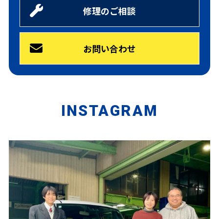
修理のご相談
お問い合わせ
INSTAGRAM