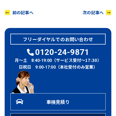
前の記事へ
次の記事へ
フリーダイヤルでのお問い合わせ
0120-24-9871
月～土
（サービス受付～17:30）
8:40-19:00
日祝日
（本社受付のみ営業）
9:00-17:00
車検見積り