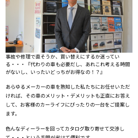
事故や修理で直そうか、買い替えにするか迷ってい
る・・・『代わりの車も必要だし、あれこれ考える時間
がないし、いったいどっちがお得なの！？』
あらゆるメーカーの車を熟知した私たちにお任せいただ
ければ、その車のメリット・デメリットも正直にお答え
して、お客様のカーライフにぴったりの一台をご提案し
ます。
色んなディーラーを回ってカタログ取り寄せて交渉し
て・・・という手間が省けて便利です。