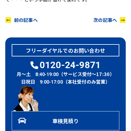
前の記事へ
次の記事へ
フリーダイヤルでのお問い合わせ
0120-24-9871
月～土
（サービス受付～17:30）
8:40-19:00
日祝日
（本社受付のみ営業）
9:00-17:00
車検見積り