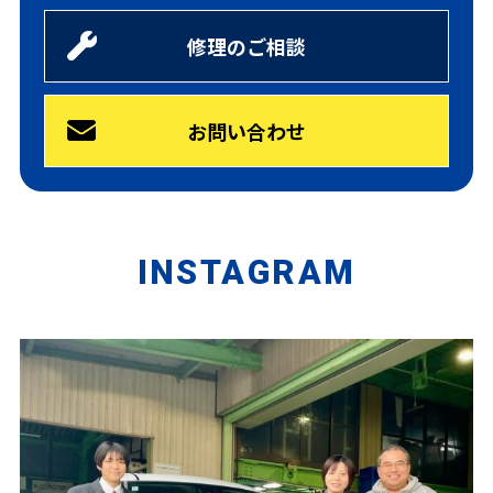
修理のご相談
お問い合わせ
INSTAGRAM