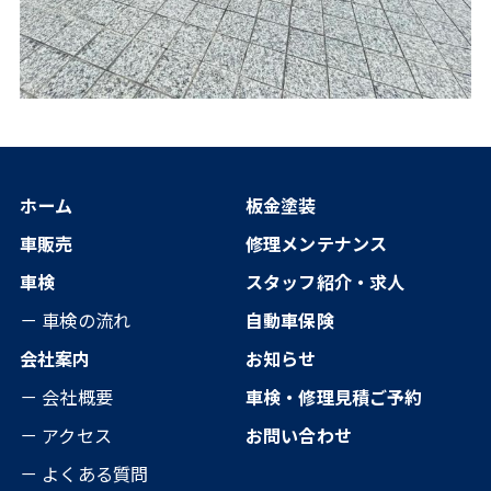
ホーム
板金塗装
車販売
修理メンテナンス
車検
スタッフ紹介・求人
－ 車検の流れ
自動車保険
会社案内
お知らせ
－ 会社概要
車検・修理見積ご予約
－ アクセス
お問い合わせ
－ よくある質問