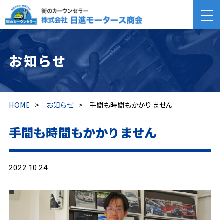
お知らせ
HOME
>
お知らせ
>
手間も時間もかかりません
手間も時間もかかりません
2022.10.24