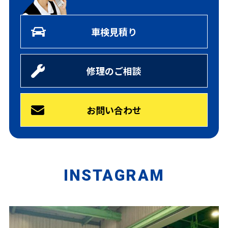
車検見積り
修理のご相談
お問い合わせ
INSTAGRAM