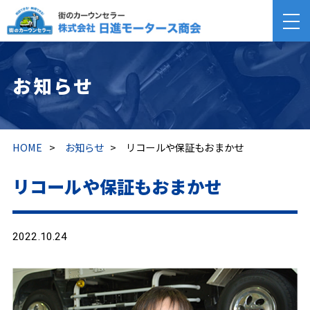
お知らせ
HOME
>
お知らせ
>
リコールや保証もおまかせ
リコールや保証もおまかせ
2022.10.24