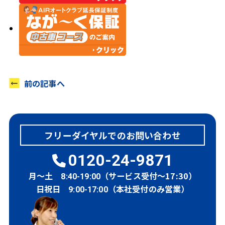
前の記事へ
フリーダイヤルでのお問い合わせ
0120-24-9871
月～土
（サービス受付～17:30）
8:40-19:00
日祝日
（本社受付のみ営業）
9:00-17:00