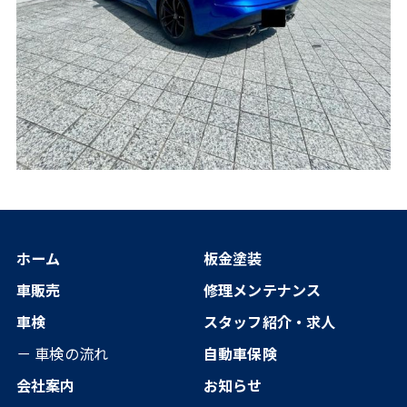
ホーム
板金塗装
車販売
修理メンテナンス
車検
スタッフ紹介・求人
－ 車検の流れ
自動車保険
会社案内
お知らせ