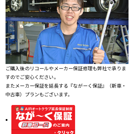
ご購入後のリコールやメーカー保証修理も弊社で承りま
すのでご安心ください。
またメーカー保証を延長する『ながーく保証』（新車・
中古車）プランもございます。