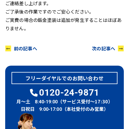
ご連絡差し上げます。
ご了承後の作業ですのでご安心ください。
ご実費の場合の鈑金塗装は追加が発生することはほぼあ
りません。
前の記事へ
次の記事へ
フリーダイヤルでのお問い合わせ
0120-24-9871
月～土
（サービス受付～17:30）
8:40-19:00
日祝日
（本社受付のみ営業）
9:00-17:00