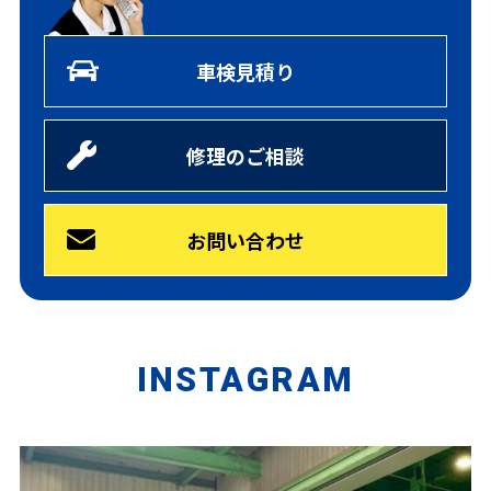
車検見積り
修理のご相談
お問い合わせ
INSTAGRAM