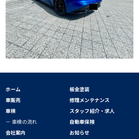
ホーム
板金塗装
車販売
修理メンテナンス
車検
スタッフ紹介・求人
－ 車検の流れ
自動車保険
会社案内
お知らせ