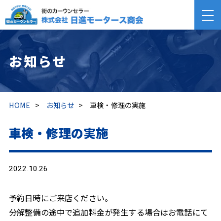
お知らせ
HOME
>
お知らせ
>
車検・修理の実施
車検・修理の実施
2022.10.26
予約日時にご来店ください。
分解整備の途中で追加料金が発生する場合はお電話にて